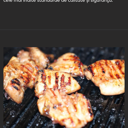
cele mai înalte standarde de calitate și siguranță.