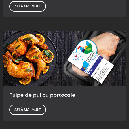
AFLĂ MAI MULT
Pulpe de pui cu portocale
AFLĂ MAI MULT