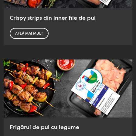
Crispy strips din inner file de pui
AFLĂ MAI MULT
Frigărui de pui cu legume