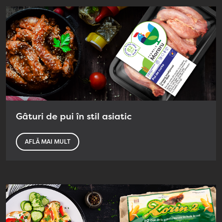
Gâturi de pui în stil asiatic
AFLĂ MAI MULT