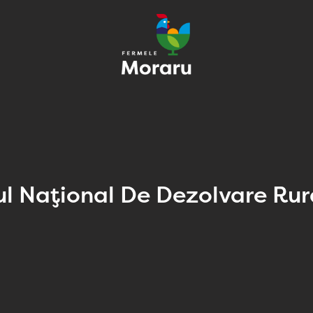
l Național De Dezolvare Rur